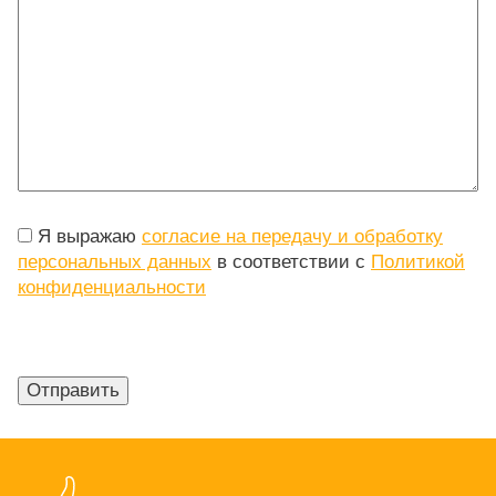
Я выражаю
согласие на передачу и обработку
персональных данных
в соответствии с
Политикой
конфиденциальности