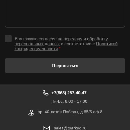
Я выражаю
согласие на передачу и обработку
персональных данных
в соответствии с
Политикой
конфиденциальности
*
Подписаться
+7(863) 257-40-47
Пн-Вс: 8:00 - 17:00
пр. 40-летия Победы, д.85/5 оф.8
sales@tparkug.ru