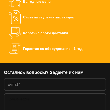
Выгодные цены
Система ступенчатых скидок
Короткие сроки доставки
Гарантия на оборудование - 1 год
Остались вопросы? Задайте их нам